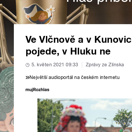
Ve Vlčnově a v Kunovicí
pojede, v Hluku ne
5. květen 2021 09:33
Zprávy ze Zlínska
Největší audioportál na českém internetu