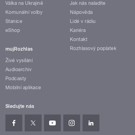
Válka na Ukrajině
Jak nás naladíte
Komunální volby
Nápověda
Stanice
Lidé v rádiu
eShop
Kariéra
Kontakt
Rozhlasový poplatek
mujRozhlas
Živé vysílání
Audioarchiv
Podcasty
Mobilní aplikace
Sledujte nás