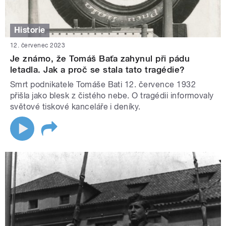
Historie
12. červenec 2023
Je známo, že Tomáš Baťa zahynul při pádu
letadla. Jak a proč se stala tato tragédie?
Smrt podnikatele Tomáše Bati 12. července 1932
přišla jako blesk z čistého nebe. O tragédii informovaly
světové tiskové kanceláře i deníky.