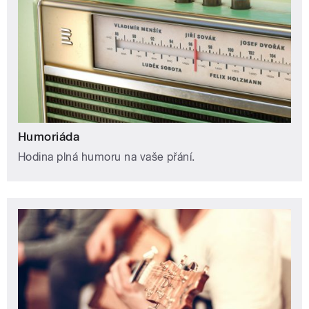
Humoriáda
Hodina plná humoru na vaše přání.