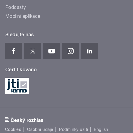
Podcasty
Mobilní aplikace
Sledujte nás
Certifikováno
Cookies
Osobní údaje
Podmínky užití
English