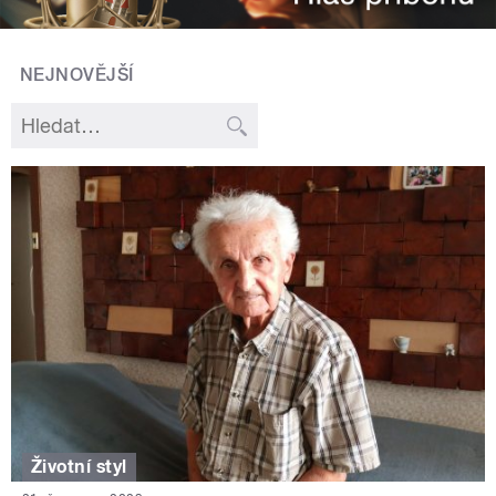
NEJNOVĚJŠÍ
Životní styl