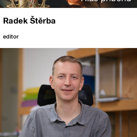
Radek Štěrba
editor