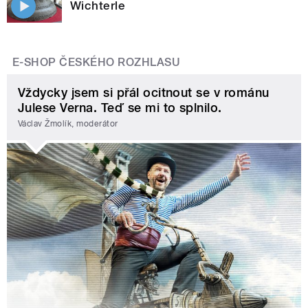
Wichterle
E-SHOP ČESKÉHO ROZHLASU
Vždycky jsem si přál ocitnout se v románu
Julese Verna. Teď se mi to splnilo.
Václav Žmolík, moderátor