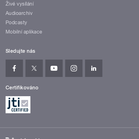
Živé vysílání
Audioarchiv
Podcasty
Mobilní aplikace
Sledujte nás
Certifikováno