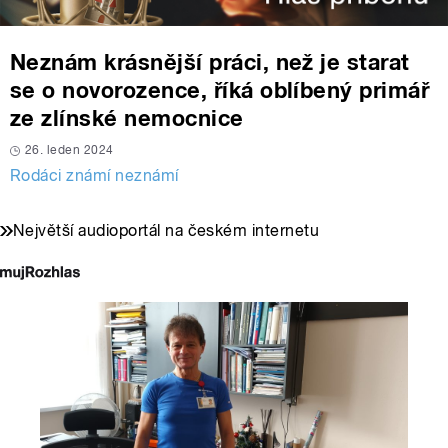
Neznám krásnější práci, než je starat
se o novorozence, říká oblíbený primář
ze zlínské nemocnice
26. leden 2024
Rodáci známí neznámí
Největší audioportál na českém internetu