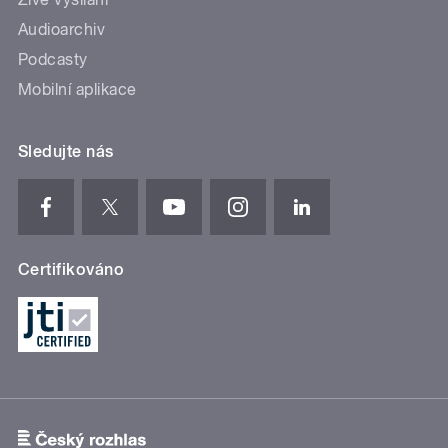
Audioarchiv
Podcasty
Mobilní aplikace
Sledujte nás
Certifikováno