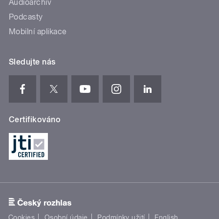
Audioarchiv
Podcasty
Mobilní aplikace
Sledujte nás
Certifikováno
Cookies
Osobní údaje
Podmínky užití
English