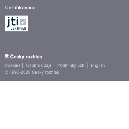
Certifikováno
Cookies
Osobní údaje
Podmínky užití
English
© 1997-2026 Český rozhlas