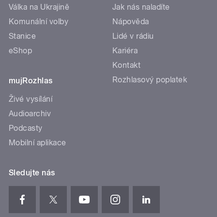
Válka na Ukrajině
Jak nás naladíte
Komunální volby
Nápověda
Stanice
Lidé v rádiu
eShop
Kariéra
Kontakt
Rozhlasový poplatek
mujRozhlas
Živé vysílání
Audioarchiv
Podcasty
Mobilní aplikace
Sledujte nás