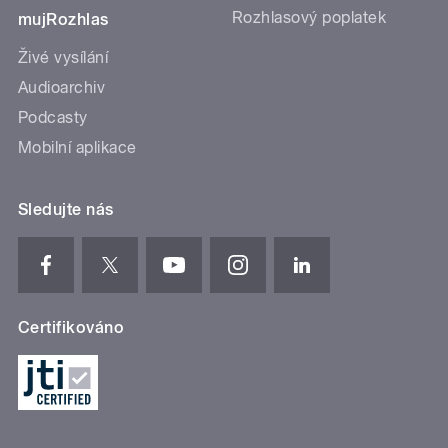
Rozhlasový poplatek
mujRozhlas
Živé vysílání
Audioarchiv
Podcasty
Mobilní aplikace
Sledujte nás
Certifikováno