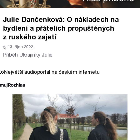
Julie Dančenková: O nákladech na
bydlení a přátelích propuštěných
z ruského zajetí
13. říjen 2022
Příběh Ukrajinky Julie
Největší audioportál na českém internetu