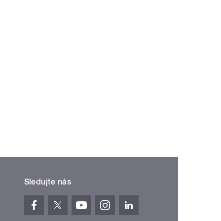
Sledujte nás