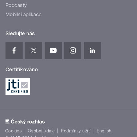
Podcasty
Mobilní aplikace
Sledujte nás
Certifikováno
Cookies
Osobní údaje
Podmínky užití
English