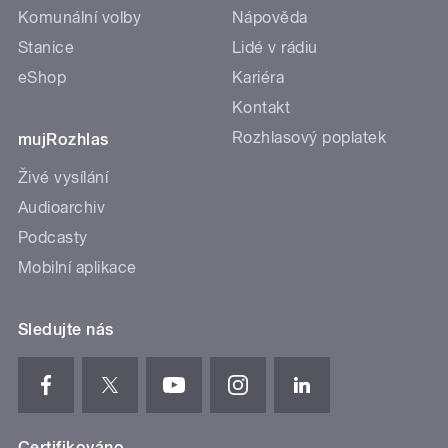
Komunální volby
Nápověda
Stanice
Lidé v rádiu
eShop
Kariéra
Kontakt
Rozhlasový poplatek
mujRozhlas
Živé vysílání
Audioarchiv
Podcasty
Mobilní aplikace
Sledujte nás
Certifikováno