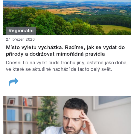
Regionální
27. březen 2020
Místo výletu vycházka. Radíme, jak se vydat do
přírody a dodržovat mimořádná pravidla
Dnešní tip na výlet bude trochu jiný, ostatně jako doba,
ve které se aktuálně nachází de facto celý svět.