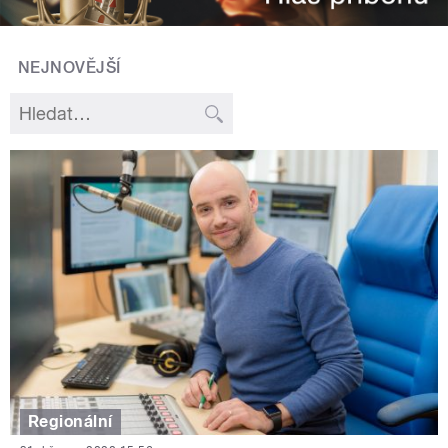
NEJNOVĚJŠÍ
Regionální