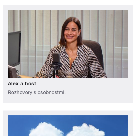
Alex a host
Rozhovory s osobnostmi.