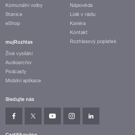
Komunální volby
Nápověda
Stanice
Lidé v rádiu
eShop
Kariéra
Kontakt
Rozhlasový poplatek
mujRozhlas
Živé vysílání
Audioarchiv
Podcasty
Mobilní aplikace
Sledujte nás
Certifikováno