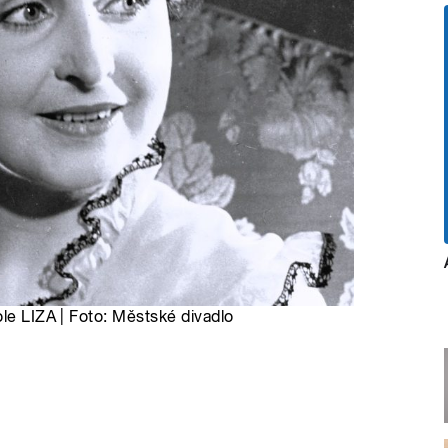
ole LIZA | Foto: Městské divadlo