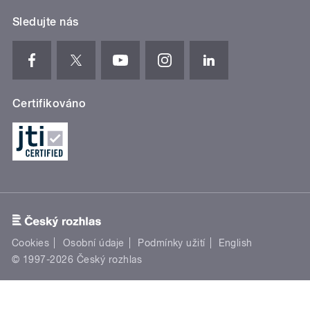
Sledujte nás
Certifikováno
Cookies
Osobní údaje
Podmínky užití
English
© 1997-2026 Český rozhlas