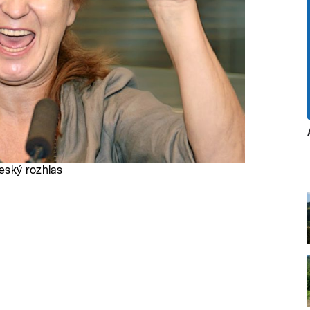
eský rozhlas