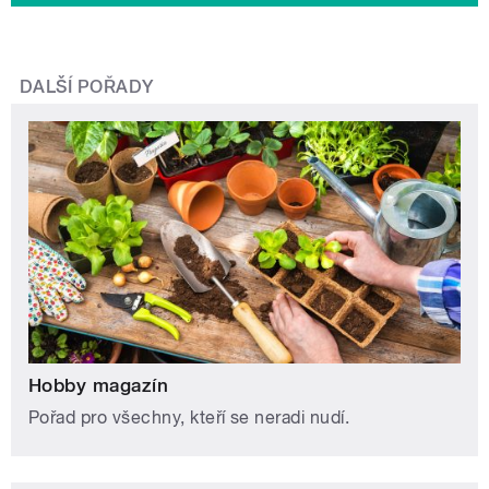
DALŠÍ POŘADY
Hobby magazín
Pořad pro všechny, kteří se neradi nudí.