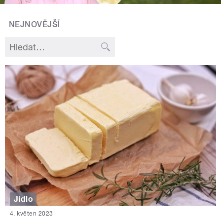
NEJNOVĚJŠÍ
Jídlo
4. květen 2023