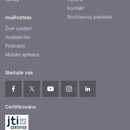
Kontakt
Rozhlasový poplatek
mujRozhlas
Živé vysílání
Audioarchiv
Podcasty
Mobilní aplikace
Sledujte nás
Certifikováno