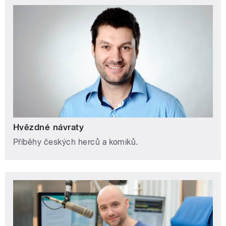
Hvězdné návraty
Příběhy českých herců a komiků.