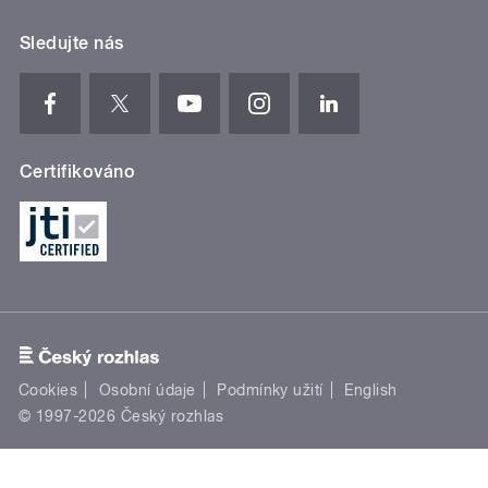
Sledujte nás
Certifikováno
Cookies
Osobní údaje
Podmínky užití
English
© 1997-2026 Český rozhlas