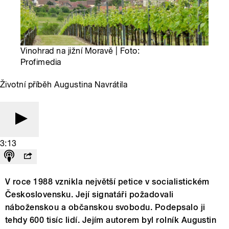
Vinohrad na jižní Moravě | Foto:
Profimedia
Životní příběh Augustina Navrátila
3:13
V roce 1988 vznikla největší petice v socialistickém
Československu. Její signatáři požadovali
náboženskou a občanskou svobodu. Podepsalo ji
tehdy 600 tisíc lidí. Jejím autorem byl rolník Augustin