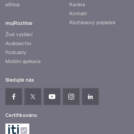
eShop
Kariéra
Kontakt
Rozhlasový poplatek
mujRozhlas
Živé vysílání
Audioarchiv
Podcasty
Mobilní aplikace
Sledujte nás
Certifikováno