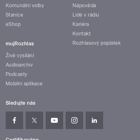
Komunální volby
Nápověda
Stanice
Lidé v rádiu
eShop
Kariéra
Kontakt
Rozhlasový poplatek
mujRozhlas
Živé vysílání
Audioarchiv
Podcasty
Mobilní aplikace
Sledujte nás
Certifikováno