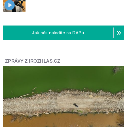
Jak nás naladíte na DABu
ZPRÁVY Z IROZHLAS.CZ