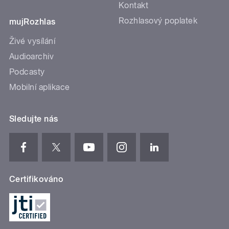
Kontakt
Rozhlasový poplatek
mujRozhlas
Živé vysílání
Audioarchiv
Podcasty
Mobilní aplikace
Sledujte nás
Certifikováno