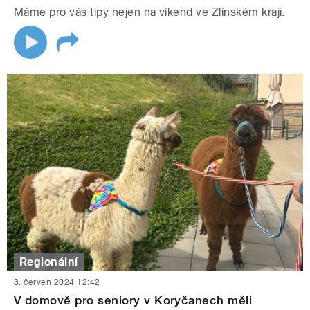
Máme pro vás tipy nejen na víkend ve Zlínském kraji.
Regionální
3. červen 2024 12:42
V domově pro seniory v Koryčanech měli