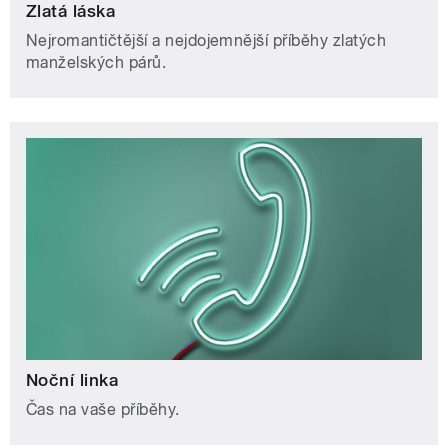
Zlatá láska
Nejromantičtější a nejdojemnější příběhy zlatých
manželských párů.
Noční linka
Čas na vaše příběhy.