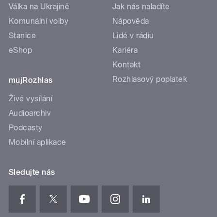
Válka na Ukrajině
Jak nás naladíte
Komunální volby
Nápověda
Stanice
Lidé v rádiu
eShop
Kariéra
Kontakt
Rozhlasový poplatek
mujRozhlas
Živé vysílání
Audioarchiv
Podcasty
Mobilní aplikace
Sledujte nás