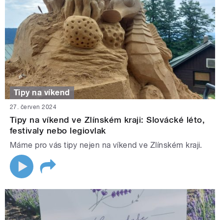
Tipy na víkend
27. červen 2024
Tipy na víkend ve Zlínském kraji: Slovácké léto,
festivaly nebo legiovlak
Máme pro vás tipy nejen na víkend ve Zlínském kraji.