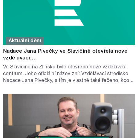
Aktuální dění
Nadace Jana Pivečky ve Slavičíně otevřela nové
vzdělávací...
Ve Slavičíně na Zlínsku bylo otevřeno nové vzdělávací
centrum. Jeho oficiální název zní: Vzdělávací středisko
Nadace Jana Pivečky, a tím je vlastně také řečeno, kdo...