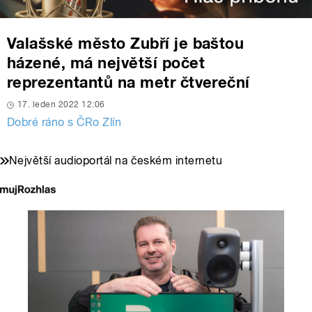
Valašské město Zubří je baštou
házené, má největší počet
reprezentantů na metr čtvereční
17. leden 2022 12:06
Dobré ráno s ČRo Zlín
Největší audioportál na českém internetu