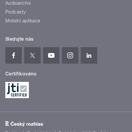
Audioarchiv
Podcasty
Mobilní aplikace
Sledujte nás
Certifikováno