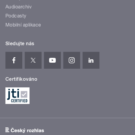
Audioarchiv
Podcasty
Mobilní aplikace
Sledujte nás
Certifikováno