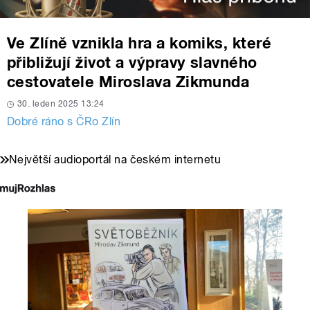
Ve Zlíně vznikla hra a komiks, které
přibližují život a výpravy slavného
cestovatele Miroslava Zikmunda
30. leden 2025 13:24
Dobré ráno s ČRo Zlín
Největší audioportál na českém internetu