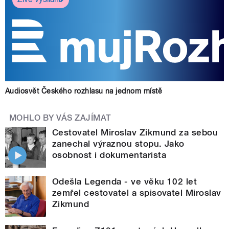
Audiosvět Českého rozhlasu na jednom místě
MOHLO BY VÁS ZAJÍMAT
Cestovatel Miroslav Zikmund za sebou
zanechal výraznou stopu. Jako
osobnost i dokumentarista
Odešla Legenda - ve věku 102 let
zemřel cestovatel a spisovatel Miroslav
Zikmund