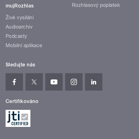
Rozhlasový poplatek
mujRozhlas
Živé vysílání
Audioarchiv
Podcasty
Mobilní aplikace
Sledujte nás
Certifikováno