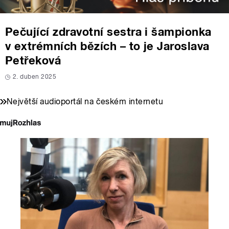
Pečující zdravotní sestra i šampionka
v extrémních bězích – to je Jaroslava
Petřeková
2. duben 2025
Největší audioportál na českém internetu