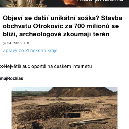
Objeví se další unikátní soška? Stavba
obchvatu Otrokovic za 700 milionů se
blíží, archeologové zkoumají terén
24. září 2018
Zprávy ze Zlínského kraje
Největší audioportál na českém internetu