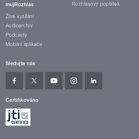
Rozhlasový poplatek
mujRozhlas
Živé vysílání
Audioarchiv
Podcasty
Mobilní aplikace
Sledujte nás
Certifikováno