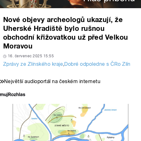
Nové objevy archeologů ukazují, že
Uherské Hradiště bylo rušnou
obchodní křižovatkou už před Velkou
Moravou
16. červenec 2025 15:55
Zprávy ze Zlínského kraje
,
Dobré odpoledne s ČRo Zlín
Největší audioportál na českém internetu