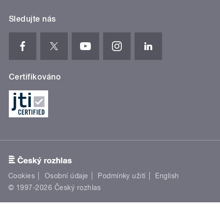
Sledujte nás
Certifikováno
Cookies
Osobní údaje
Podmínky užití
English
© 1997-2026 Český rozhlas