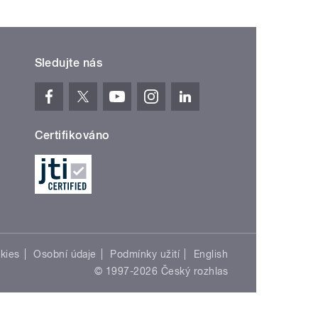
Sledujte nás
Certifikováno
kies
Osobní údaje
Podmínky užití
English
© 1997-2026 Český rozhlas