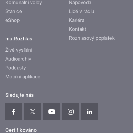
Komunální volby
Nápověda
Stanice
Lidé v rádiu
eShop
Kariéra
Kontakt
Rozhlasový poplatek
mujRozhlas
Živé vysílání
Audioarchiv
Podcasty
Mobilní aplikace
Sledujte nás
Certifikováno