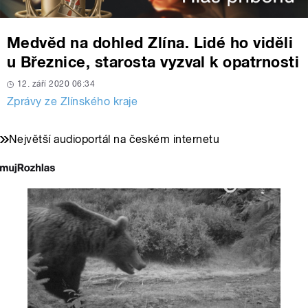
Medvěd na dohled Zlína. Lidé ho viděli
u Březnice, starosta vyzval k opatrnosti
12. září 2020 06:34
Zprávy ze Zlínského kraje
Největší audioportál na českém internetu