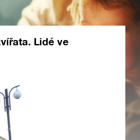
vířata. Lidé ve