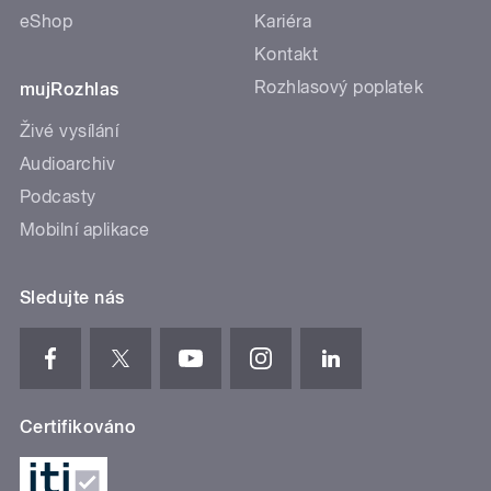
eShop
Kariéra
Kontakt
Rozhlasový poplatek
mujRozhlas
Živé vysílání
Audioarchiv
Podcasty
Mobilní aplikace
Sledujte nás
Certifikováno