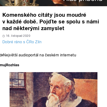
Komenského citáty jsou moudré
v každé době. Pojďte se spolu s námi
nad některými zamyslet
16. listopad 2020
Dobré ráno s ČRo Zlín
Největší audioportál na českém internetu