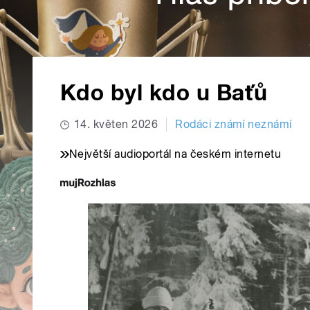
Kdo byl kdo u Baťů
14. květen 2026
Rodáci známí neznámí
Největší audioportál na českém internetu