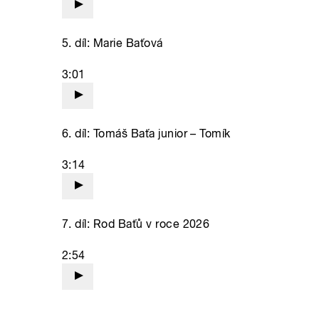
5. díl: Marie Baťová
3:01
6. díl: Tomáš Baťa junior – Tomík
3:14
7. díl: Rod Baťů v roce 2026
2:54