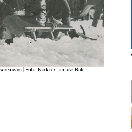
 sáňkování | Foto: Nadace Tomáše Bati