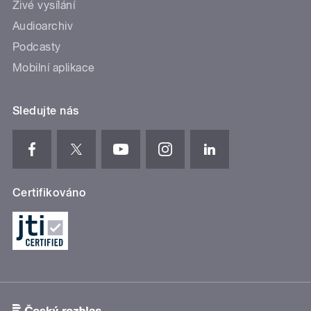
Živé vysílání
Audioarchiv
Podcasty
Mobilní aplikace
Sledujte nás
Certifikováno