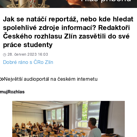
Jak se natáčí reportáž, nebo kde hledat
spolehlivé zdroje informací? Redaktoři
Českého rozhlasu Zlín zasvětili do své
práce studenty
28. červen 2023 16:03
Dobré ráno s ČRo Zlín
Největší audioportál na českém internetu