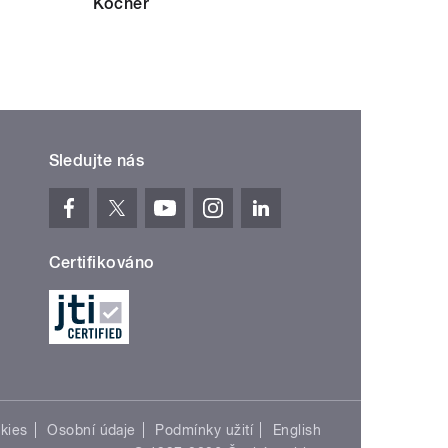
Kočner
Sledujte nás
Certifikováno
kies
Osobní údaje
Podmínky užití
English