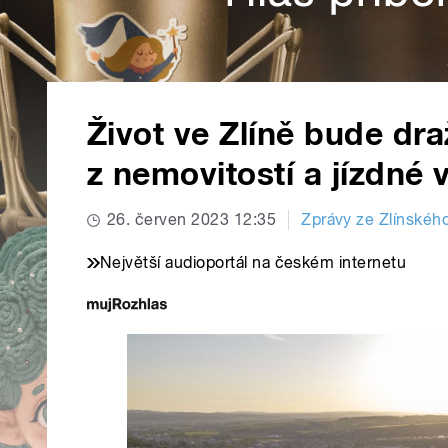
Život ve Zlíně bude dra
z nemovitostí a jízdné 
26. červen 2023 12:35
Zprávy ze Zlínského
Největší audioportál na českém internetu