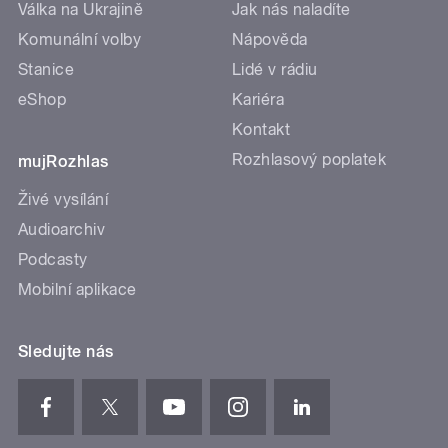
Válka na Ukrajině
Jak nás naladíte
Komunální volby
Nápověda
Stanice
Lidé v rádiu
eShop
Kariéra
Kontakt
Rozhlasový poplatek
mujRozhlas
Živé vysílání
Audioarchiv
Podcasty
Mobilní aplikace
Sledujte nás