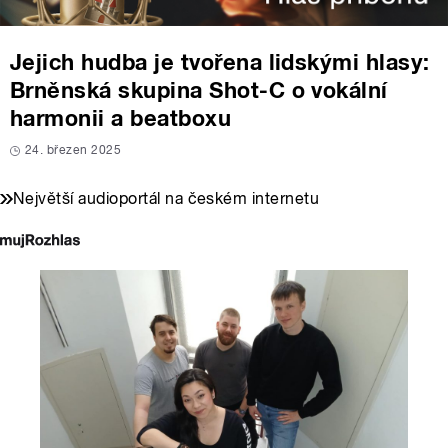
Jejich hudba je tvořena lidskými hlasy:
Brněnská skupina Shot-C o vokální
harmonii a beatboxu
24. březen 2025
Největší audioportál na českém internetu