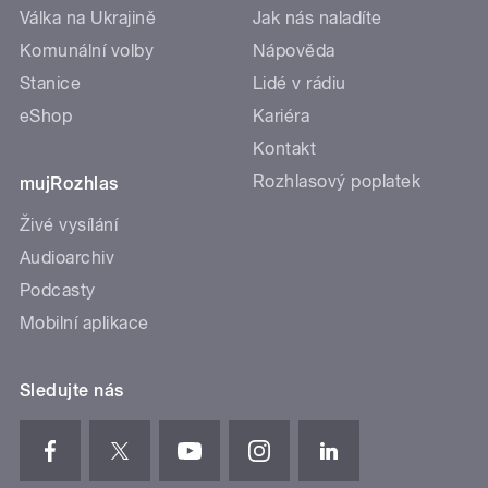
Válka na Ukrajině
Jak nás naladíte
Komunální volby
Nápověda
Stanice
Lidé v rádiu
eShop
Kariéra
Kontakt
Rozhlasový poplatek
mujRozhlas
Živé vysílání
Audioarchiv
Podcasty
Mobilní aplikace
Sledujte nás