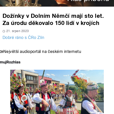
Dožínky v Dolním Němčí mají sto let.
Za úrodu děkovalo 150 lidí v krojích
21. srpen 2023
Dobré ráno s ČRo Zlín
Největší audioportál na českém internetu