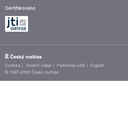
Certifikováno
Cookies
Osobní údaje
Podmínky užití
English
© 1997-2026 Český rozhlas