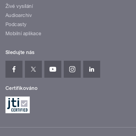
Živé vysílání
Audioarchiv
Podcasty
Mobilní aplikace
Sledujte nás
Certifikováno