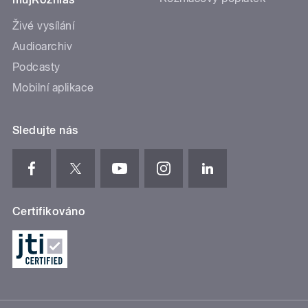
Živé vysílání
Audioarchiv
Podcasty
Mobilní aplikace
Sledujte nás
Certifikováno