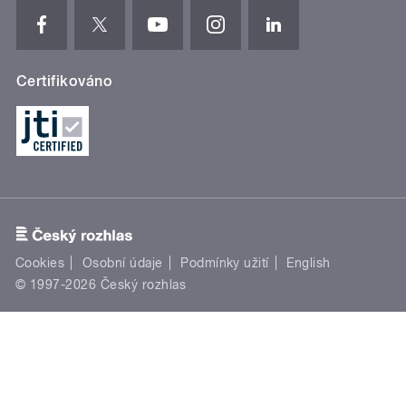
Certifikováno
Cookies
Osobní údaje
Podmínky užití
English
© 1997-2026 Český rozhlas