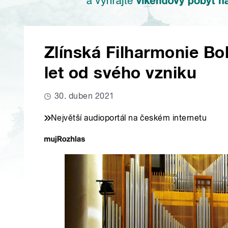
Zlínská Filharmonie Bo
let od svého vzniku
30. duben 2021
Největší audioportál na českém internetu