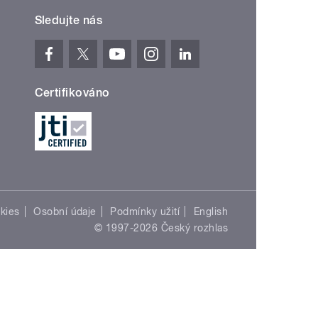
Sledujte nás
Certifikováno
kies
Osobní údaje
Podmínky užití
English
© 1997-2026 Český rozhlas