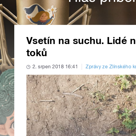
Vsetín na suchu. Lidé 
toků
2. srpen 2018 16:41
Zprávy ze Zlínského k