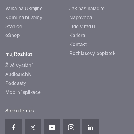
Válka na Ukrajině
Jak nás naladíte
Komunální volby
Nápověda
Stanice
Lidé v rádiu
eShop
Kariéra
Kontakt
Rozhlasový poplatek
mujRozhlas
Živé vysílání
Audioarchiv
Podcasty
Mobilní aplikace
Sledujte nás