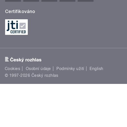
Certifikováno
Cookies
Osobní údaje
Podmínky užití
English
© 1997-2026 Český rozhlas