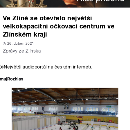
Ve Zlíně se otevřelo největší
velkokapacitní očkovací centrum ve
Zlínském kraji
26. duben 2021
Zprávy ze Zlínska
Největší audioportál na českém internetu