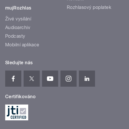
Rozhlasový poplatek
mujRozhlas
Živé vysílání
Audioarchiv
Podcasty
Mobilní aplikace
Sledujte nás
Certifikováno