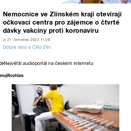
Nemocnice ve Zlínském kraji otevírají
očkovací centra pro zájemce o čtvrté
dávky vakcíny proti koronaviru
21. červenec 2022 11:28
Dobré ráno s ČRo Zlín
Největší audioportál na českém internetu