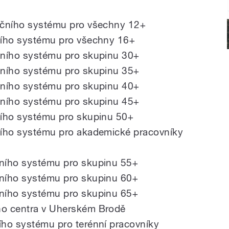
vačního systému pro všechny 12+
čního systému pro všechny 16+
ačního systému pro skupinu 30+
ačního systému pro skupinu 35+
ačního systému pro skupinu 40+
ačního systému pro skupinu 45+
čního systému pro skupinu 50+
čního systému pro akademické pracovníky
ačního systému pro skupinu 55+
ačního systému pro skupinu 60+
ačního systému pro skupinu 65+
ího centra v Uherském Brodě
ního systému pro terénní pracovníky